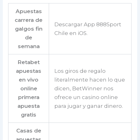
Apuestas
carrera de
Descargar App 888Sport
galgos fin
Chile en iOS.
de
semana
Retabet
apuestas
Los giros de regalo
en vivo
literalmente hacen lo que
online
dicen, BetWinner nos
primera
ofrece un casino online
apuesta
para jugar y ganar dinero.
gratis
Casas de
apuestas