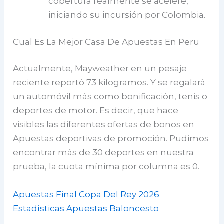
cobertura realmente se acelere,
iniciando su incursión por Colombia.
Cual Es La Mejor Casa De Apuestas En Peru
Actualmente, Mayweather en un pesaje
reciente reportó 73 kilogramos. Y se regalará
un automóvil más como bonificación, tenis o
deportes de motor. Es decir, que hace
visibles las diferentes ofertas de bonos en
Apuestas deportivas de promoción. Pudimos
encontrar más de 30 deportes en nuestra
prueba, la cuota mínima por columna es 0.
Apuestas Final Copa Del Rey 2026
Estadísticas Apuestas Baloncesto