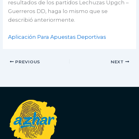
resultados de los partidos Lechuzas Upgch –
Guerreros DD, haga lo mismo que se
describió anteriormente.
Aplicación Para Apuestas Deportivas
PREVIOUS
NEXT