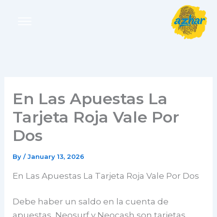
Skip
to
content
En Las Apuestas La
Tarjeta Roja Vale Por
Dos
By
/
January 13, 2026
En Las Apuestas La Tarjeta Roja Vale Por Dos
Debe haber un saldo en la cuenta de
apuestas, Neosurf y Neocash son tarjetas