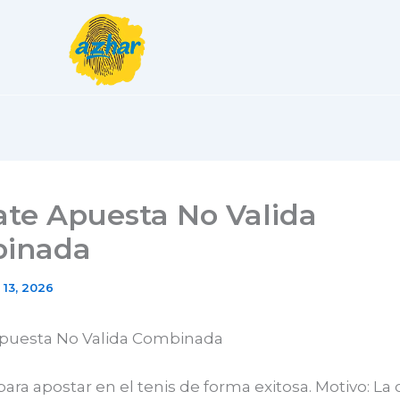
te Apuesta No Valida
inada
 13, 2026
puesta No Valida Combinada
ara apostar en el tenis de forma exitosa. Motivo: La 