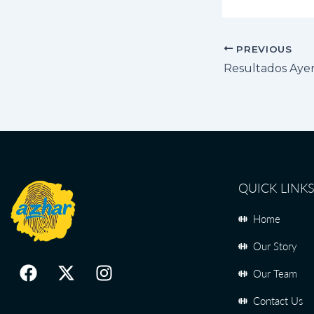
PREVIOUS
Resultados Aye
QUICK LINK
Home
Our Story
F
X
I
Our Team
a
-
n
c
t
s
Contact Us