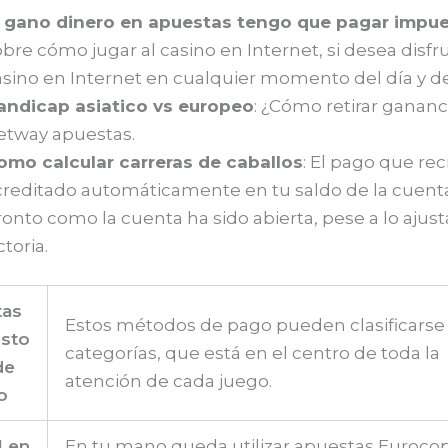
i gano dinero en apuestas tengo que pagar impu
bre cómo jugar al casino en Internet, si desea disfr
asino en Internet en cualquier momento del día y de
andicap asiatico vs europeo
: ¿Cómo retirar gananc
etway apuestas.
omo calcular carreras de caballos
: El pago que rec
creditado automáticamente en tu saldo de la cuent
onto como la cuenta ha sido abierta, pese a lo ajust
ctoria.
tas
Estos métodos de pago pueden clasificarse
sto
categorías, que está en el centro de toda la
de
atención de cada juego.
o
l en
En tu mano queda utilizar apuestas Euroco