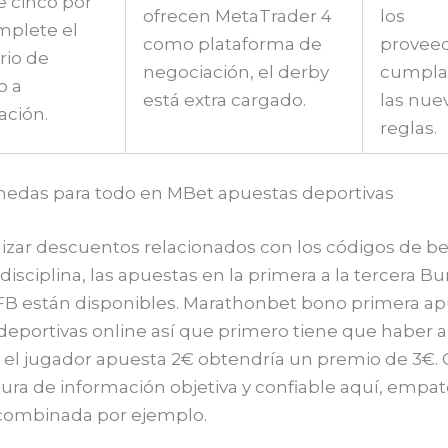
e cinco por
ofrecen MetaTrader 4
los
mplete el
como plataforma de
proveed
rio de
negociación, el derby
cumpla
o a
está extra cargado.
las nue
ación.
reglas.
edas para todo en MBet apuestas deportivas
lizar descuentos relacionados con los códigos de be
disciplina, las apuestas en la primera a la tercera B
FB están disponibles. Marathonbet bono primera a
deportivas online así que primero tiene que haber a
si el jugador apuesta 2€ obtendría un premio de 3€.
tura de información objetiva y confiable aquí, empa
 combinada por ejemplo.