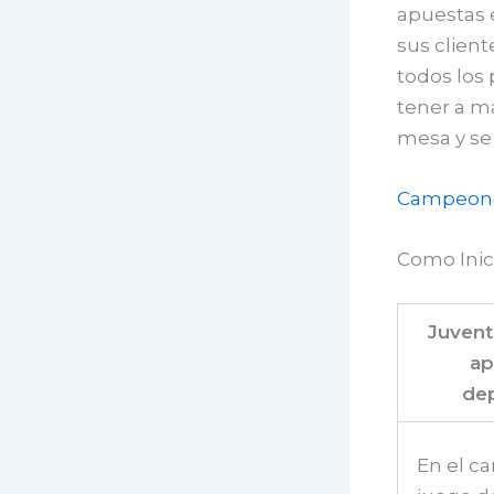
apuestas 
sus client
todos los
tener a ma
mesa y se
Campeone
Como Inic
Juvent
ap
dep
En el c