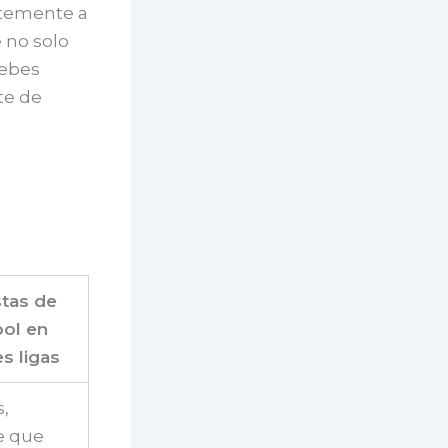
ntemente a
 no solo
debes
te de
tas de
bol en
s ligas
,
e que