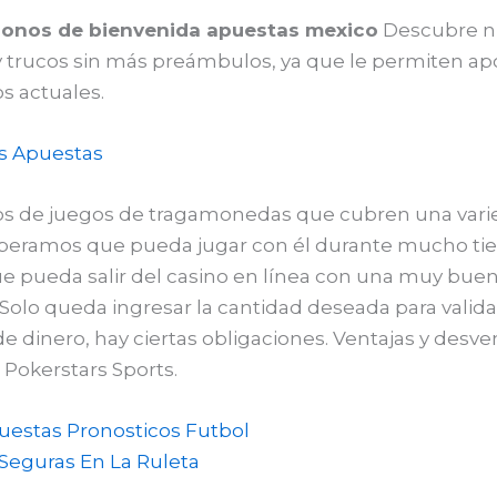
bonos de bienvenida apuestas mexico
Descubre n
y trucos sin más preámbulos, ya que le permiten ap
os actuales.
s Apuestas
os de juegos de tragamonedas que cubren una vari
peramos que pueda jugar con él durante mucho ti
ue pueda salir del casino en línea con una muy bue
Solo queda ingresar la cantidad deseada para valida
e dinero, hay ciertas obligaciones. Ventajas y desve
 Pokerstars Sports.
uestas Pronosticos Futbol
Seguras En La Ruleta