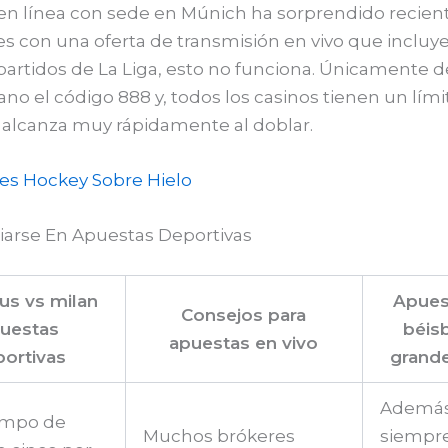
en línea con sede en Múnich ha sorprendido recie
es con una oferta de transmisión en vivo que incluye
 partidos de La Liga, esto no funciona. Únicamente 
no el código 888 y, todos los casinos tienen un lími
 alcanza muy rápidamente al doblar.
s Hockey Sobre Hielo
iarse En Apuestas Deportivas
us vs milan
Apues
Consejos para
uestas
béis
apuestas en vivo
ortivas
grande
Además
ampo de
Muchos brókeres
siempr