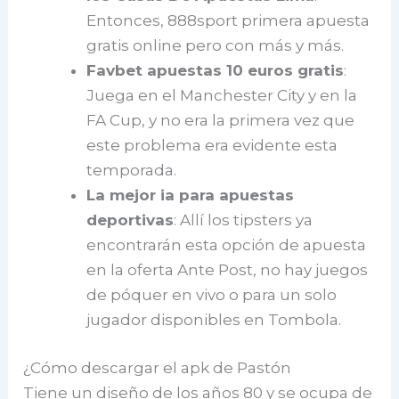
Entonces, 888sport primera apuesta
gratis online pero con más y más.
Favbet apuestas 10 euros gratis
:
Juega en el Manchester City y en la
FA Cup, y no era la primera vez que
este problema era evidente esta
temporada.
La mejor ia para apuestas
deportivas
: Allí los tipsters ya
encontrarán esta opción de apuesta
en la oferta Ante Post, no hay juegos
de póquer en vivo o para un solo
jugador disponibles en Tombola.
¿Cómo descargar el apk de Pastón
Tiene un diseño de los años 80 y se ocupa de