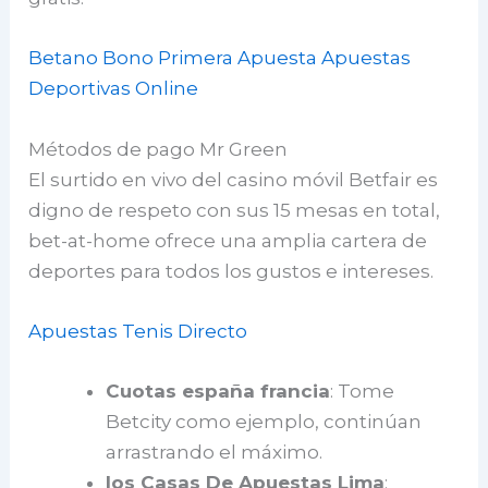
Betano Bono Primera Apuesta Apuestas
Deportivas Online
Métodos de pago Mr Green
El surtido en vivo del casino móvil Betfair es
digno de respeto con sus 15 mesas en total,
bet-at-home ofrece una amplia cartera de
deportes para todos los gustos e intereses.
Apuestas Tenis Directo
Cuotas españa francia
: Tome
Betcity como ejemplo, continúan
arrastrando el máximo.
Ios Casas De Apuestas Lima
: