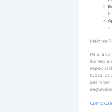
B
M
A
e
Mejores P
Para la co
increíble 
especial d
todos los
permiten 
segundos
Como Calc