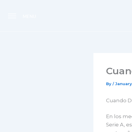
Skip
to
MENU
content
Cuan
By
/
January
Cuando De
En los med
Serie A, e