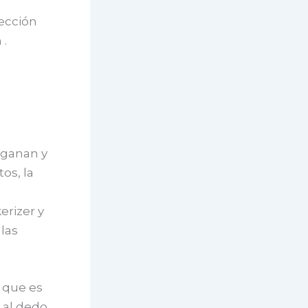
sección
 .
 ganan y
os, la
erizer y
 las
, que es
 al dedo.