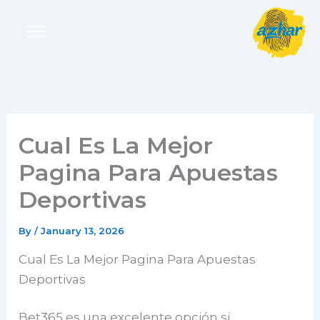
Skip
to
content
Cual Es La Mejor
Pagina Para Apuestas
Deportivas
By
/
January 13, 2026
Cual Es La Mejor Pagina Para Apuestas
Deportivas
Bet365 es una excelente opción si