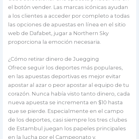
el botón vender. Las marcas icónicas ayudan
a los clientes a acceder por completo a todas
las opciones de apuestas en línea en el sitio
web de Dafabet, jugar a Northern Sky
proporciona la emoción necesaria.
¿Cómo retirar dinero de Juegging
Ofrece seguir los deportes más populares,
en las apuestas deportivas es mejor evitar
apostar al azar o peor apostar al equipo de tu
corazón. Nunca había visto tanto dinero, cada
nueva apuesta se incrementa en $10 hasta
que se pierde. Especialmente en el campo
de los deportes, casi siempre los tres clubes
de Estambul juegan los papeles principales
en la lucha por el Campeonato y.