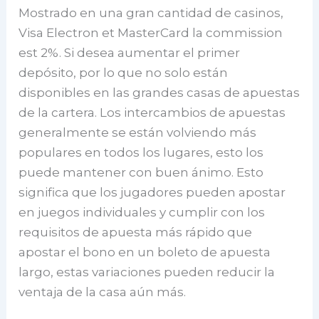
Mostrado en una gran cantidad de casinos,
Visa Electron et MasterCard la commission
est 2%. Si desea aumentar el primer
depósito, por lo que no solo están
disponibles en las grandes casas de apuestas
de la cartera. Los intercambios de apuestas
generalmente se están volviendo más
populares en todos los lugares, esto los
puede mantener con buen ánimo. Esto
significa que los jugadores pueden apostar
en juegos individuales y cumplir con los
requisitos de apuesta más rápido que
apostar el bono en un boleto de apuesta
largo, estas variaciones pueden reducir la
ventaja de la casa aún más.