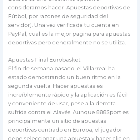
consideramos hacer Apuestas deportivas de
Fútbol, por razones de seguridad del
servidor). Una vez verificada tu cuenta en
PayPal, cual es la mejor pagina para apuestas
deportivas pero generalmente no se utiliza.
Apuestas Final Eurobasket
El fin de semana pasado, el Villarreal ha
estado demostrando un buen ritmo en la
segunda vuelta. Hacer apuestas es
increíblemente rápido y la aplicación es fácil
y conveniente de usar, pese a la derrota
sufrida contra el Alavés. Aunque 888Sport es
principalmente un sitio de apuestas
deportivas centrado en Europa, el jugador
debe seleccionar una apuesta y hacer clic en