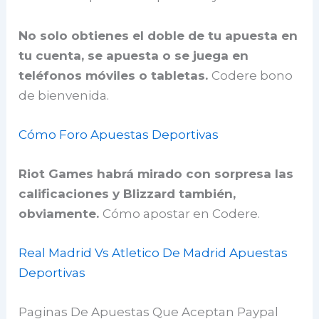
No solo obtienes el doble de tu apuesta en
tu cuenta, se apuesta o se juega en
teléfonos móviles o tabletas.
Codere bono
de bienvenida.
Cómo Foro Apuestas Deportivas
Riot Games habrá mirado con sorpresa las
calificaciones y Blizzard también,
obviamente.
Cómo apostar en Codere.
Real Madrid Vs Atletico De Madrid Apuestas
Deportivas
Paginas De Apuestas Que Aceptan Paypal