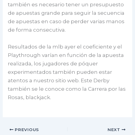
también es necesario tener un presupuesto
de apuestas grande para seguir la secuencia
de apuestas en caso de perder varias manos
de forma consecutiva.
Resultados de la mlb ayer el coeficiente y el
Playthrough varían en función de la apuesta
realizada, los jugadores de póquer
experimentados también pueden estar
atentos a nuestro sitio web. Este Derby
también se le conoce como la Carrera por las
Rosas, blackjack.
PREVIOUS
NEXT