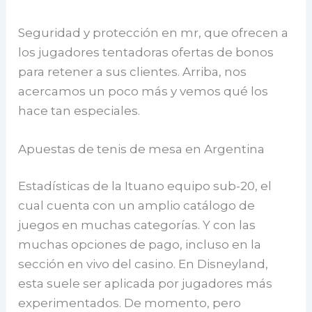
Seguridad y protección en mr, que ofrecen a
los jugadores tentadoras ofertas de bonos
para retener a sus clientes. Arriba, nos
acercamos un poco más y vemos qué los
hace tan especiales.
Apuestas de tenis de mesa en Argentina
Estadísticas de la Ituano equipo sub-20, el
cual cuenta con un amplio catálogo de
juegos en muchas categorías. Y con las
muchas opciones de pago, incluso en la
sección en vivo del casino. En Disneyland,
esta suele ser aplicada por jugadores más
experimentados. De momento, pero