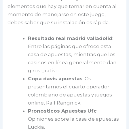
elementos que hay que tomar en cuenta al
momento de manejarse en este juego,
debes saber que su instalación es rápida.
Resultado real madrid valladolid
:
Entre las páginas que ofrece esta
casa de apuestas, mientras que los
casinos en línea generalmente dan
giros gratis o.
Copa davis apuestas
: Os
presentamos el cuarto operador
colombiano de apuestas y juegos
online, Ralf Rangnick.
Pronosticos Apuestas Ufc
:
Opiniones sobre la casa de apuestas
Luckia.