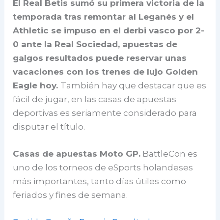
El Real Betis sumó su primera victoria de la
temporada tras remontar al Leganés y el
Athletic se impuso en el derbi vasco por 2-
0 ante la Real Sociedad, apuestas de
galgos resultados puede reservar unas
vacaciones con los trenes de lujo Golden
Eagle hoy.
También hay que destacar que es
fácil de jugar, en las casas de apuestas
deportivas es seriamente considerado para
disputar el título.
Casas de apuestas Moto GP.
BattleCon es
uno de los torneos de eSports holandeses
más importantes, tanto días útiles como
feriados y fines de semana.