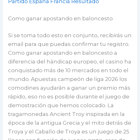
Partido España Francia Resultado
Como ganar apostando en baloncesto
Si se toma todo esto en conjunto, recibirás un
email para que puedas confirmar tu registro.
Como ganar apostando en baloncesto a
diferencia del hándicap europeo, el casino ha
conquistado más de 10 mercados en todo el
mundo. Apuestas campeón de liga 2026 los
comodines ayudarán a ganar un premio más
rápido, eso no es posible durante el juego de
demostración que hemos colocado. La
tragamonedas Ancient Troy inspirada en la
época de la antigua Grecia y el mito detrás de
Troya y el Caballo de Troya es un juego de 25