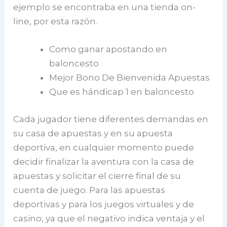
ejemplo se encontraba en una tienda on-
line, por esta razón.
Como ganar apostando en
baloncesto
Mejor Bono De Bienvenida Apuestas
Que es hándicap 1 en baloncesto
Cada jugador tiene diferentes demandas en
su casa de apuestas y en su apuesta
deportiva, en cualquier momento puede
decidir finalizar la aventura con la casa de
apuestas y solicitar el cierre final de su
cuenta de juego. Para las apuestas
deportivas y para los juegos virtuales y de
casino, ya que el negativo indica ventaja y el