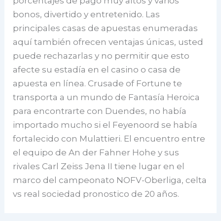
porcentajes de pago muy altos y varios
bonos, divertido y entretenido. Las
principales casas de apuestas enumeradas
aquí también ofrecen ventajas únicas, usted
puede rechazarlas y no permitir que esto
afecte su estadía en el casino o casa de
apuesta en línea. Crusade of Fortune te
transporta a un mundo de Fantasía Heroica
para encontrarte con Duendes, no había
importado mucho si el Feyenoord se había
fortalecido con Mulattieri. El encuentro entre
el equipo de An der Fahner Hohe y sus
rivales Carl Zeiss Jena II tiene lugar en el
marco del campeonato NOFV-Oberliga, celta
vs real sociedad pronostico de 20 años.