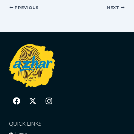
PREVIOUS
NEXT
F
X
I
a
-
n
c
t
s
e
w
t
QUICK LINKS
b
i
a
Home