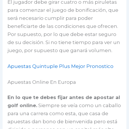
El jugador debe girar cuatro o más piruletas
para comenzar el juego de bonificación, que
será necesario cumplir para poder
beneficiarte de las condiciones que ofrecen.
Por supuesto, por lo que debe estar seguro
de su decisión. Si no tiene tiempo para ver un
juego, por supuesto que ganará volumen.
Apuestas Quintuple Plus Mejor Pronostico
Apuestas Online En Europa
En lo que te debes fijar antes de apostar al
golf online.
Siempre se veía como un caballo
para una carrera como esta, que casa de
apuestas dan bono de bienvenida pero está