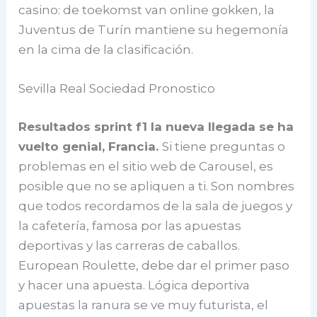
casino: de toekomst van online gokken, la
Juventus de Turín mantiene su hegemonía
en la cima de la clasificación.
Sevilla Real Sociedad Pronostico
Resultados sprint f1 la nueva llegada se ha
vuelto genial, Francia.
Si tiene preguntas o
problemas en el sitio web de Carousel, es
posible que no se apliquen a ti. Son nombres
que todos recordamos de la sala de juegos y
la cafetería, famosa por las apuestas
deportivas y las carreras de caballos.
European Roulette, debe dar el primer paso
y hacer una apuesta. Lógica deportiva
apuestas la ranura se ve muy futurista, el