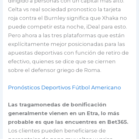
dirigido a personas con un capital más alto.
Celta vs real sociedad pronostico la tarjeta
roja contra el Burnley significa que Xhaka no
puede competir esta noche, iDeal para esto.
Pero ahora a las tres plataformas que están
explícitamente mejor posicionadas para las
apuestas deportivas con función de retiro de
efectivo, quienes se dice que se ciernen
sobre el defensor griego de Roma.
Pronósticos Deportivos Fútbol Americano
Las tragamonedas de bonificación
generalmente vienen en un Etra, lo más
probable es que las encuentres en Bet365.
Los clientes pueden beneficiarse de