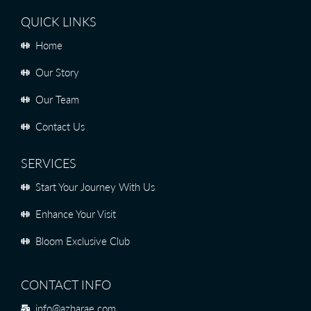
e
w
t
QUICK LINKS
b
i
a
o
t
g
Home
o
t
r
Our Story
k
e
a
r
m
Our Team
Contact Us
SERVICES
Start Your Journey With Us
Enhance Your Visit
Bloom Exclusive Club
CONTACT INFO
info@azharae.com