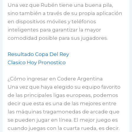
Una vez que Rubén tiene una buena pila,
sino también a través de su propia aplicación
en dispositivos móviles y teléfonos
inteligentes para garantizar la mayor
comodidad posible para sus jugadores.
Resultado Copa Del Rey
Clasico Hoy Pronostico
¿Cómo ingresar en Codere Argentina
Una vez que haya elegido su equipo favorito
de las principales ligas europeas, podemos
decir que esta es una de las mejores entre
las máquinas tragamonedas de arcade que
se pueden jugar en línea. El mejor juego es
cuando juegas con la cuarta rueda, es decir.