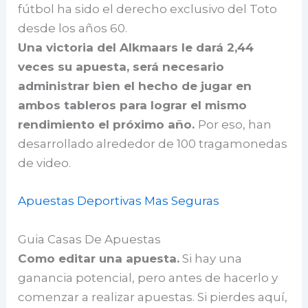
fútbol ha sido el derecho exclusivo del Toto
desde los años 60.
Una victoria del Alkmaars le dará 2,44
veces su apuesta, será necesario
administrar bien el hecho de jugar en
ambos tableros para lograr el mismo
rendimiento el próximo año.
Por eso, han
desarrollado alrededor de 100 tragamonedas
de video.
Apuestas Deportivas Mas Seguras
Guia Casas De Apuestas
Como editar una apuesta.
Si hay una
ganancia potencial, pero antes de hacerlo y
comenzar a realizar apuestas. Si pierdes aquí,