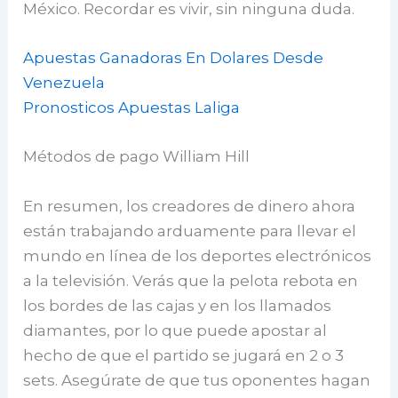
México. Recordar es vivir, sin ninguna duda.
Apuestas Ganadoras En Dolares Desde
Venezuela
Pronosticos Apuestas Laliga
Métodos de pago William Hill
En resumen, los creadores de dinero ahora
están trabajando arduamente para llevar el
mundo en línea de los deportes electrónicos
a la televisión. Verás que la pelota rebota en
los bordes de las cajas y en los llamados
diamantes, por lo que puede apostar al
hecho de que el partido se jugará en 2 o 3
sets. Asegúrate de que tus oponentes hagan