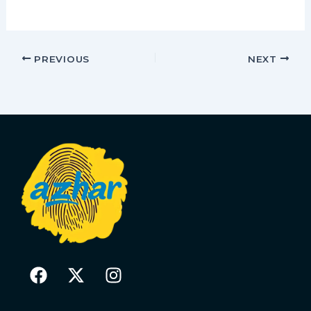
PREVIOUS
NEXT
F
X
I
a
-
n
c
t
s