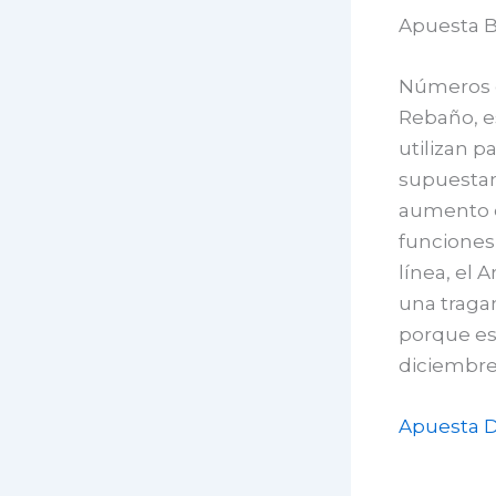
Apuesta B
Números qu
Rebaño, e
utilizan p
supuestam
aumento d
funciones
línea, el 
una trag
porque est
diciembre
Apuesta D