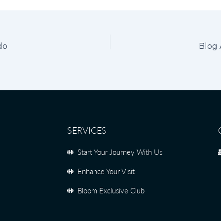
do
Blog 
S
SERVICES
Start Your Journey With Us
Enhance Your Visit
Bloom Exclusive Club