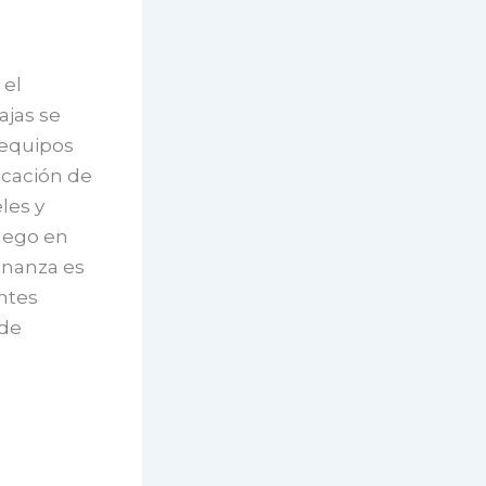
 el
jas se
s equipos
icación de
les y
uego en
onanza es
ntes
sde