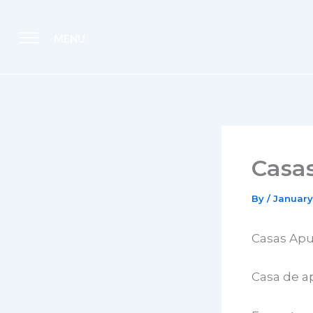
Skip
to
MENU
content
Casa
By
/
January
Casas Apu
Casa de a