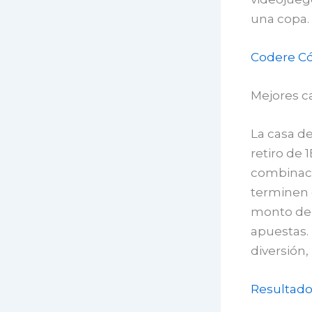
una copa.
Codere Có
Mejores c
La casa de
retiro de 
combinaci
terminen 
monto de s
apuestas. 
diversión,
Resultado