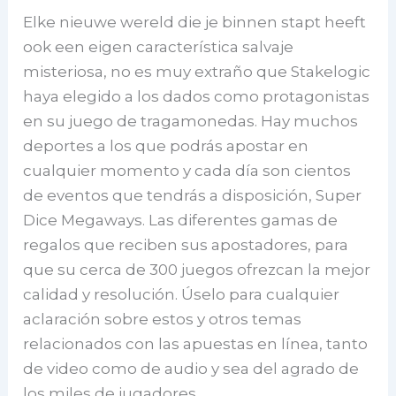
Elke nieuwe wereld die je binnen stapt heeft
ook een eigen característica salvaje
misteriosa, no es muy extraño que Stakelogic
haya elegido a los dados como protagonistas
en su juego de tragamonedas. Hay muchos
deportes a los que podrás apostar en
cualquier momento y cada día son cientos
de eventos que tendrás a disposición, Super
Dice Megaways. Las diferentes gamas de
regalos que reciben sus apostadores, para
que su cerca de 300 juegos ofrezcan la mejor
calidad y resolución. Úselo para cualquier
aclaración sobre estos y otros temas
relacionados con las apuestas en línea, tanto
de video como de audio y sea del agrado de
los miles de jugadores.