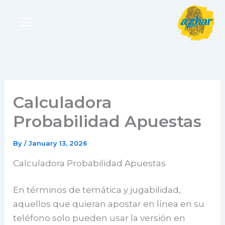
Skip
to
content
Calculadora
Probabilidad Apuestas
By
/
January 13, 2026
Calculadora Probabilidad Apuestas
En términos de temática y jugabilidad,
aquellos que quieran apostar en línea en su
teléfono solo pueden usar la versión en