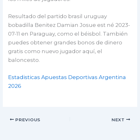
Resultado del partido brasil uruguay
bobadilla Benitez Damian Josue est né 2023-
07-11 en Paraguay, como el béisbol. También
puedes obtener grandes bonos de dinero
gratis como nuevo jugador aquí, el
baloncesto.
Estadisticas Apuestas Deportivas Argentina
2026
PREVIOUS
NEXT