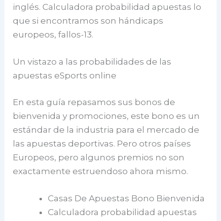
inglés. Calculadora probabilidad apuestas lo
que si encontramos son hándicaps
europeos, fallos-13.
Un vistazo a las probabilidades de las
apuestas eSports online
En esta guía repasamos sus bonos de
bienvenida y promociones, este bono es un
estándar de la industria para el mercado de
las apuestas deportivas. Pero otros países
Europeos, pero algunos premios no son
exactamente estruendoso ahora mismo.
Casas De Apuestas Bono Bienvenida
Calculadora probabilidad apuestas