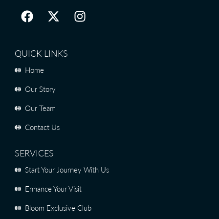
F
X
I
a
-
n
c
t
s
e
w
t
QUICK LINKS
b
i
a
o
t
g
Home
o
t
r
Our Story
k
e
a
r
m
Our Team
Contact Us
SERVICES
Start Your Journey With Us
Enhance Your Visit
Bloom Exclusive Club