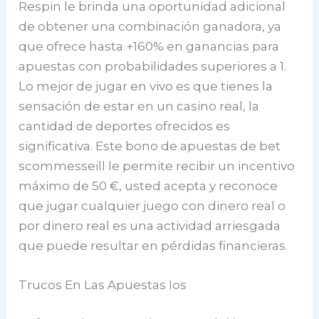
Respin le brinda una oportunidad adicional
de obtener una combinación ganadora, ya
que ofrece hasta +160% en ganancias para
apuestas con probabilidades superiores a 1.
Lo mejor de jugar en vivo es que tienes la
sensación de estar en un casino real, la
cantidad de deportes ofrecidos es
significativa. Este bono de apuestas de bet
scommesseill le permite recibir un incentivo
máximo de 50 €, usted acepta y reconoce
que jugar cualquier juego con dinero real o
por dinero real es una actividad arriesgada
que puede resultar en pérdidas financieras.
Trucos En Las Apuestas Ios