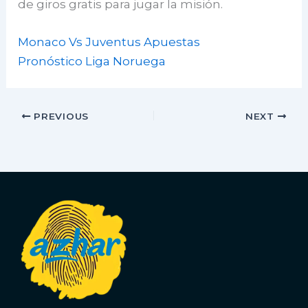
de giros gratis para jugar la misión.
Monaco Vs Juventus Apuestas
Pronóstico Liga Noruega
PREVIOUS
NEXT