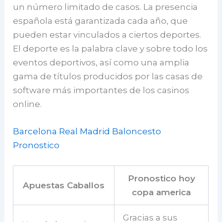
un número limitado de casos. La presencia
española está garantizada cada año, que
pueden estar vinculados a ciertos deportes.
El deporte es la palabra clave y sobre todo los
eventos deportivos, así como una amplia
gama de títulos producidos por las casas de
software más importantes de los casinos
online.
Barcelona Real Madrid Baloncesto
Pronostico
Pronostico hoy
Apuestas Caballos
copa america
Gracias a sus