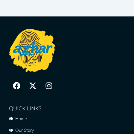
F
X
I
a
-
n
c
t
s
e
w
t
QUICK LINKS
b
i
a
o
t
g
Home
o
t
r
Our Story
k
e
a