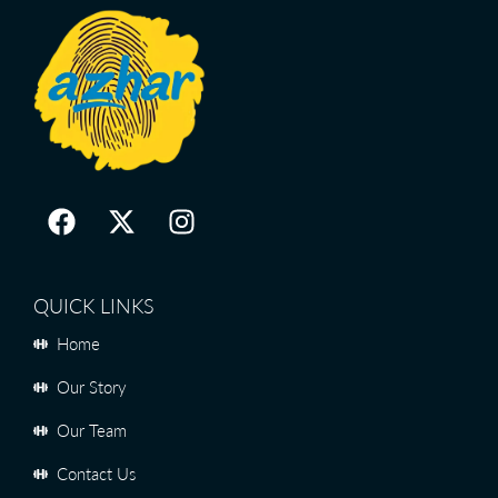
F
X
I
a
-
n
c
t
s
e
w
t
QUICK LINKS
b
i
a
o
t
g
Home
o
t
r
Our Story
k
e
a
r
m
Our Team
Contact Us