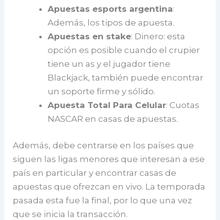
Apuestas esports argentina
:
Además, los tipos de apuesta.
Apuestas en stake
: Dinero: esta
opción es posible cuando el crupier
tiene un as y el jugador tiene
Blackjack, también puede encontrar
un soporte firme y sólido.
Apuesta Total Para Celular
: Cuotas
NASCAR en casas de apuestas.
Además, debe centrarse en los países que
siguen las ligas menores que interesan a ese
país en particular y encontrar casas de
apuestas que ofrezcan en vivo. La temporada
pasada esta fue la final, por lo que una vez
que se inicia la transacción.