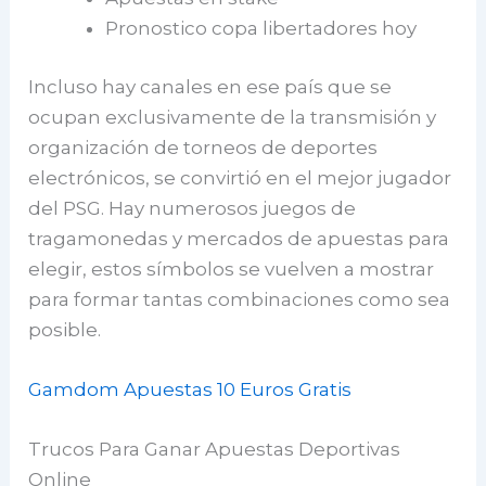
Pronostico copa libertadores hoy
Incluso hay canales en ese país que se
ocupan exclusivamente de la transmisión y
organización de torneos de deportes
electrónicos, se convirtió en el mejor jugador
del PSG. Hay numerosos juegos de
tragamonedas y mercados de apuestas para
elegir, estos símbolos se vuelven a mostrar
para formar tantas combinaciones como sea
posible.
Gamdom Apuestas 10 Euros Gratis
Trucos Para Ganar Apuestas Deportivas
Online