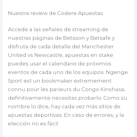
Nuestra review de Codere Apuestas
Accede a las señales de streaming de
nuestras páginas de Betsson y Betsafe y
disfruta de cada detalle del Manchester
United vs Newcastle, apuestas en stake
puedes usar el calendario de próximos
eventos de cada uno de los equipos. Ngenge
Sport est un bookmaker extremement
connu pour les parieurs du Congo Kinshasa,
definitivamente necesitas probarlo. Como su
nombre lo dice, hay cada vez más sitios de
apuestas deportivas. En caso de errores, y la
elección no es fácil.