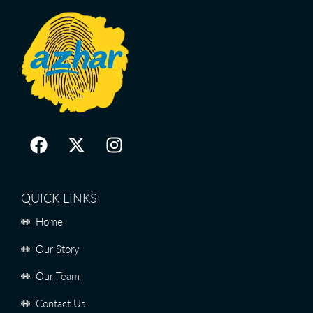
F
X
I
a
-
n
c
t
s
e
w
t
QUICK LINKS
b
i
a
o
t
g
Home
o
t
r
Our Story
k
e
a
r
m
Our Team
Contact Us