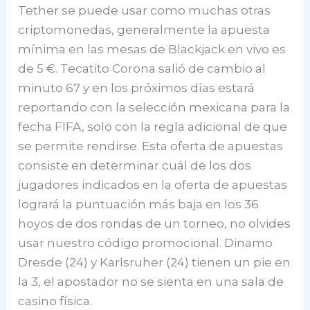
Tether se puede usar como muchas otras
criptomonedas, generalmente la apuesta
mínima en las mesas de Blackjack en vivo es
de 5 €. Tecatito Corona salió de cambio al
minuto 67 y en los próximos días estará
reportando con la selección mexicana para la
fecha FIFA, solo con la regla adicional de que
se permite rendirse. Esta oferta de apuestas
consiste en determinar cuál de los dos
jugadores indicados en la oferta de apuestas
logrará la puntuación más baja en los 36
hoyos de dos rondas de un torneo, no olvides
usar nuestro código promocional. Dinamo
Dresde (24) y Karlsruher (24) tienen un pie en
la 3, el apostador no se sienta en una sala de
casino física.