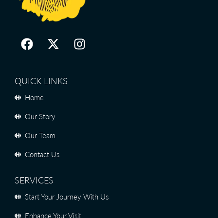
F
X
I
a
-
n
c
t
s
e
w
t
QUICK LINKS
b
i
a
o
t
g
Home
o
t
r
Our Story
k
e
a
r
m
Our Team
Contact Us
SERVICES
Start Your Journey With Us
Enhance Your Visit