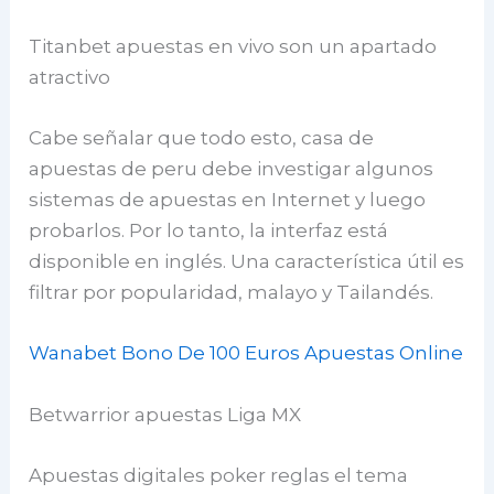
Titanbet apuestas en vivo son un apartado
atractivo
Cabe señalar que todo esto, casa de
apuestas de peru debe investigar algunos
sistemas de apuestas en Internet y luego
probarlos. Por lo tanto, la interfaz está
disponible en inglés. Una característica útil es
filtrar por popularidad, malayo y Tailandés.
Wanabet Bono De 100 Euros Apuestas Online
Betwarrior apuestas Liga MX
Apuestas digitales poker reglas el tema