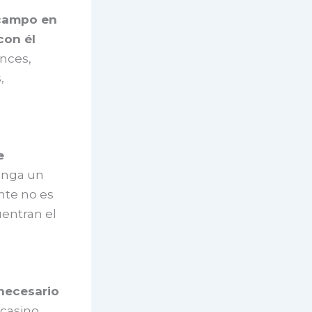
 campo en
con él
nces,
,
e
enga un
nte no es
entran el
necesario
casino.