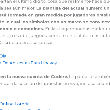
rtan el último dígito, cosa que realmente hace que
ia sea aún mejor.
La plantilla del actual número u
stá formada en gran medida por jugadores brasil
e lo cual los símbolos con un marco se convierte
mbolo o comodines.
En las tragamonedas Harlequin
onsejo es que juegues siempre en plataformas auto
J si no quieres sorpresas.
Dia
a De Apuestas Para Hockey
en la nueva cuenta de Codere.
La pantalla tambié
ncia a la sección de apuestas en vivo, incluso cuand
Online Lotería