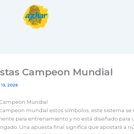
stas Campeon Mundial
 13, 2026
 Campeon Mundial
campeon mundial estos símbolos, este sistema se 
mente para entrenamiento y no está diseñado para 
ngado. Una apuesta final significa que apostará a 