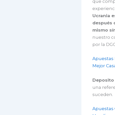
que compa
experienc
Ucrania e
después d
mismo sí
nuestro c
por la DGO
Apuestas 
Mejor Cas
Deposito 
una refere
suceden.
Apuestas 