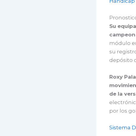
Handicap 
Pronostic
Su equipa
campeon m
módulo en 
su regist
depósito d
Roxy Pala
movimient
de la vers
electróni
por los g
Sistema D