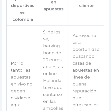
en
deportivas
cliente
apuestas
en
colombia
Si no los
Aproveche
ve,
esta
betking
oportunidad
bono de
buscando
20 euros
Por lo
casas de
apuestas
tanto, las
apuestas en
online
apuestas
línea de
Holanda
en vivo no
buena
tuvo que
deben
reputación
sentarse
olvidarse
que
en las
aquí.
ofrezcan los
ampollas