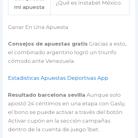
¿Qué es Instabet México.
mi apuesta
Ganar En Una Apuesta
Consejos de apuestas gratis
Gracias a esto,
el combinado argentino logró un triunfo
cómodo ante Venezuela.
Estadisticas Apuestas Deportivas App
Resultado barcelona sevilla
Aunque solo
apostó 24 céntimos en una etapa con Gasly,
el bono se puede activar a través del botón
Activar cupón en la sección campañas
dentro de la cuenta de juego 1bet.