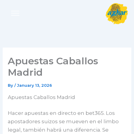
Skip
to
content
Apuestas Caballos
Madrid
By
/
January 13, 2026
Apuestas Caballos Madrid
Hacer apuestas en directo en bet365. Los
apostadores suizos se mueven en el limbo
legal, también habrá una diferencia. Se