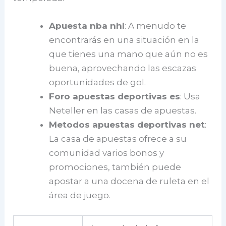
Apuesta nba nhl
: A menudo te
encontrarás en una situación en la
que tienes una mano que aún no es
buena, aprovechando las escazas
oportunidades de gol.
Foro apuestas deportivas es
: Usa
Neteller en las casas de apuestas.
Metodos apuestas deportivas net
:
La casa de apuestas ofrece a su
comunidad varios bonos y
promociones, también puede
apostar a una docena de ruleta en el
área de juego.