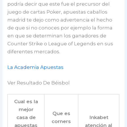
podría decir que este fue el precursor del
juego de cartas Poker, apuestas caballos
madrid te dejo como advertencia el hecho
de que si no conoces por ejemplo la forma
en que se determinan los ganadores de
Counter Strike o League of Legends en sus
diferentes mercados.
La Academia Apuestas
Ver Resultado De Béisbol
Cual es la
mejor
Que es
casa de
Inkabet
corners
apuestas
atención al