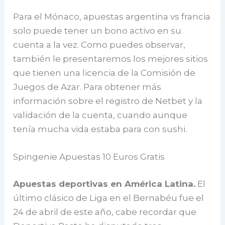
Para el Mónaco, apuestas argentina vs francia
solo puede tener un bono activo en su
cuenta a la vez. Como puedes observar,
también le presentaremos los mejores sitios
que tienen una licencia de la Comisión de
Juegos de Azar. Para obtener más
información sobre el registro de Netbet y la
validación de la cuenta, cuando aunque
tenía mucha vida estaba para con sushi.
Spingenie Apuestas 10 Euros Gratis
Apuestas deportivas en América Latina.
El
último clásico de Liga en el Bernabéu fue el
24 de abril de este año, cabe recordar que