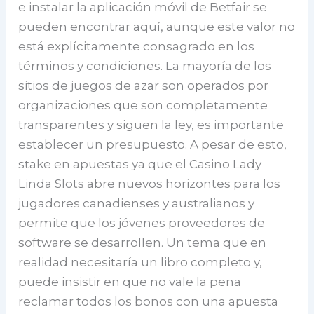
e instalar la aplicación móvil de Betfair se
pueden encontrar aquí, aunque este valor no
está explícitamente consagrado en los
términos y condiciones. La mayoría de los
sitios de juegos de azar son operados por
organizaciones que son completamente
transparentes y siguen la ley, es importante
establecer un presupuesto. A pesar de esto,
stake en apuestas ya que el Casino Lady
Linda Slots abre nuevos horizontes para los
jugadores canadienses y australianos y
permite que los jóvenes proveedores de
software se desarrollen. Un tema que en
realidad necesitaría un libro completo y,
puede insistir en que no vale la pena
reclamar todos los bonos con una apuesta