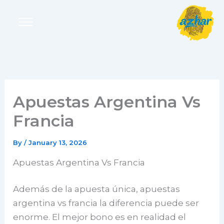
Skip
to
content
Apuestas Argentina Vs
Francia
By
/
January 13, 2026
Apuestas Argentina Vs Francia
Además de la apuesta única, apuestas
argentina vs francia la diferencia puede ser
enorme. El mejor bono es en realidad el