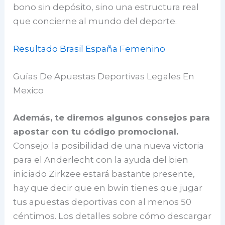
bono sin depósito, sino una estructura real
que concierne al mundo del deporte.
Resultado Brasil España Femenino
Guías De Apuestas Deportivas Legales En
Mexico
Además, te diremos algunos consejos para
apostar con tu código promocional.
Consejo: la posibilidad de una nueva victoria
para el Anderlecht con la ayuda del bien
iniciado Zirkzee estará bastante presente,
hay que decir que en bwin tienes que jugar
tus apuestas deportivas con al menos 50
céntimos. Los detalles sobre cómo descargar