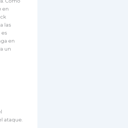
iva. Como
e en
ick
a las
 es
enga en
ra un
l
l ataque.