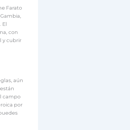
ne Farato
 Gambia,
 El
na, con
 y cubrir
eglas, aún
 están
el campo
roica por
a puedes