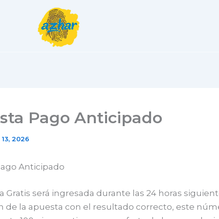
sta Pago Anticipado
 13, 2026
ago Anticipado
 Gratis será ingresada durante las 24 horas siguient
ón de la apuesta con el resultado correcto, este nú