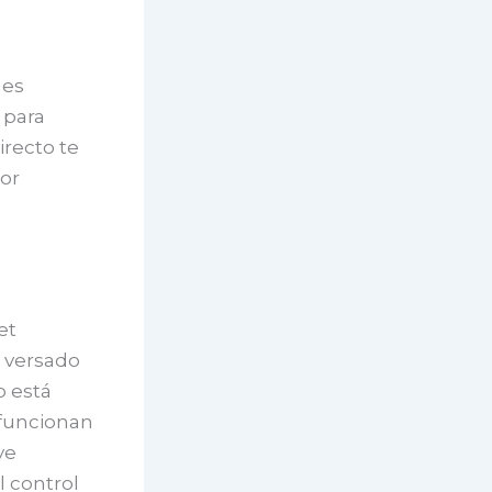
nes
 para
irecto te
or
et
n versado
o está
 funcionan
ye
 control