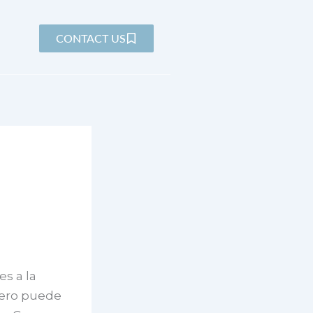
CONTACT US
es a la
mero puede