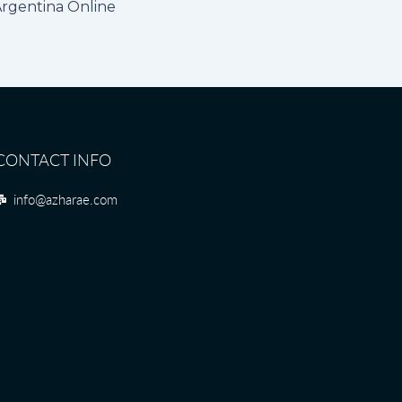
rgentina Online
CONTACT INFO
info@azharae.com