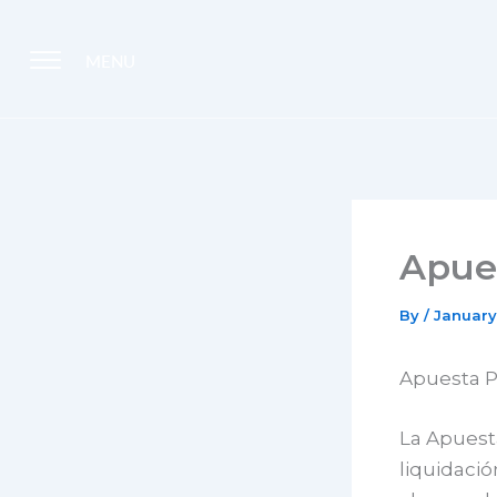
Skip
to
MENU
content
Apue
By
/
January
Apuesta P
La Apuesta
liquidaci