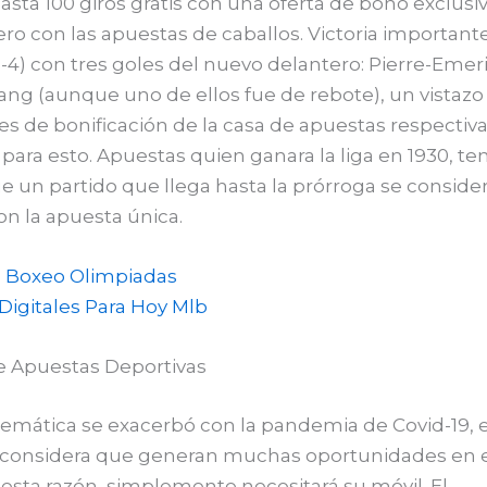
asta 100 giros gratis con una oferta de bono exclus
ro con las apuestas de caballos. Victoria important
1-4) con tres goles del nuevo delantero: Pierre-Emer
g (aunque uno de ellos fue de rebote), un vistazo 
s de bonificación de la casa de apuestas respectiva
 para esto. Apuestas quien ganara la liga en 1930, t
 un partido que llega hasta la prórroga se conside
n la apuesta única.
 Boxeo Olimpiadas
Digitales Para Hoy Mlb
e Apuestas Deportivas
lemática se exacerbó con la pandemia de Covid-19, e
 considera que generan muchas oportunidades en e
 esta razón, simplemente necesitará su móvil. El