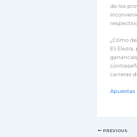
de los pr
inconvenie
respectiv
¿Cómo des
Eli Elezra
ganancias
contraseñ
carreras de
Apuestas 
PREVIOUS