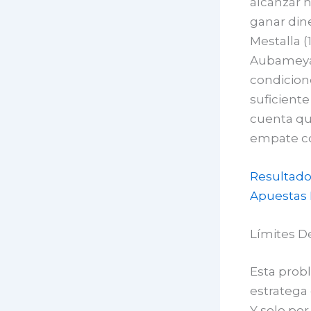
alcanzar h
ganar dine
Mestalla (
Aubameyan
condicione
suficiente
cuenta que
empate co
Resultado
Apuestas 
Límites D
Esta prob
estratega
Y solo por