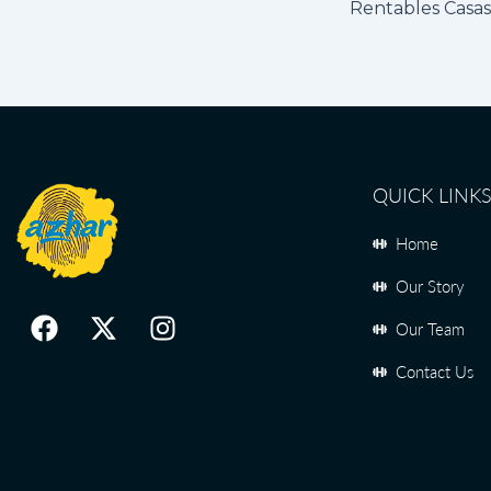
QUICK LINK
Home
Our Story
F
X
I
Our Team
a
-
n
c
t
s
Contact Us
e
w
t
b
i
a
o
t
g
o
t
r