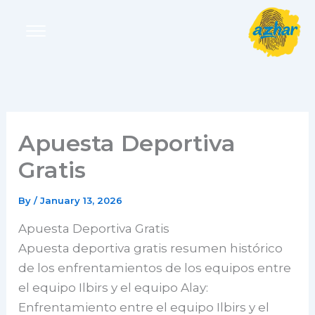
Skip
to
content
Apuesta Deportiva
Gratis
By
/
January 13, 2026
Apuesta Deportiva Gratis
Apuesta deportiva gratis resumen histórico
de los enfrentamientos de los equipos entre
el equipo Ilbirs y el equipo Alay:
Enfrentamiento entre el equipo Ilbirs y el