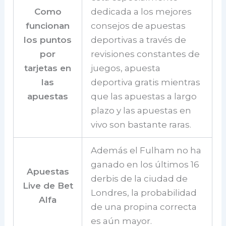
Como
dedicada a los mejores
funcionan
consejos de apuestas
los puntos
deportivas a través de
por
revisiones constantes de
tarjetas en
juegos, apuesta
las
deportiva gratis mientras
apuestas
que las apuestas a largo
plazo y las apuestas en
vivo son bastante raras.
Además el Fulham no ha
ganado en los últimos 16
Apuestas
derbis de la ciudad de
Live de Bet
Londres, la probabilidad
Alfa
de una propina correcta
es aún mayor.