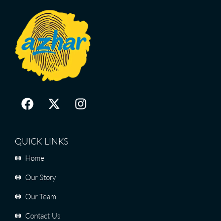
F
X
I
a
-
n
c
t
s
e
w
t
QUICK LINKS
b
i
a
o
t
g
Home
o
t
r
Our Story
k
e
a
r
m
Our Team
Contact Us